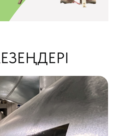
ЕЗЕҢДЕРІ