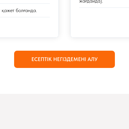
жағдайда).
 қажет болғанда.
ЕСЕПТІК НЕГІЗДЕМЕНІ АЛУ