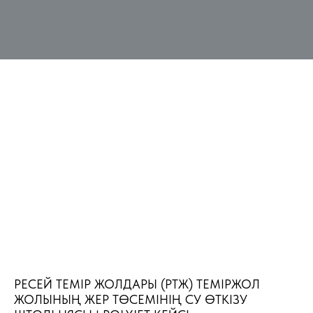
РЕСЕЙ ТЕМІР ЖОЛДАРЫ (РТЖ) ТЕМІРЖОЛ
ЖОЛЫНЫҢ ЖЕР ТӨСЕМІНІҢ СУ ӨТКІЗУ