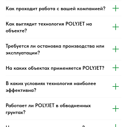
Как проходит работа с вашей компанией?
Как выглядит технология POLYJET на
объекте?
Требуется ли остановка производства или
эксплуатации?
На каких объектах применяется POLYJET?
В каких условиях технология наиболее
эффективна?
Работает ли POLYJET в обводненных
грунтах?