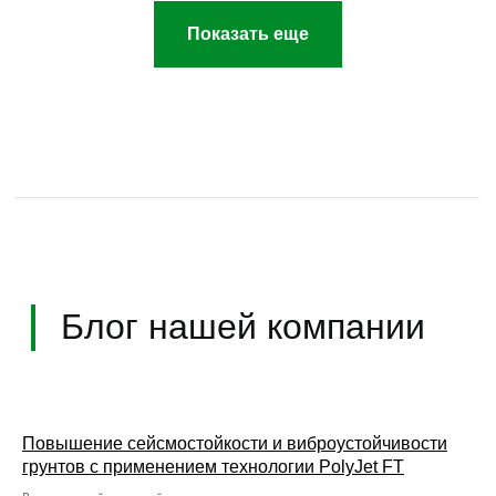
Показать еще
Повышение сейсмостойкости и виброустойчивости
грунтов с применением технологии PolyJet FT