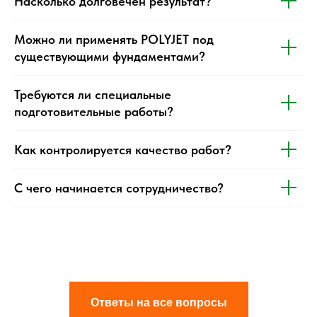
Насколько долговечен результат?
Можно ли применять POLYJET под
существующими фундаментами?
Требуются ли специальные
подготовительные работы?
Как контролируется качество работ?
С чего начинается сотрудничество?
Ответы на все вопросы