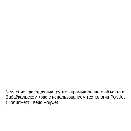
Усиление просадочных грунтов промышленного объекта в
Забайкальском крае с использованием технологии PolyJet
(Полиджет) | Кейс PolyJet