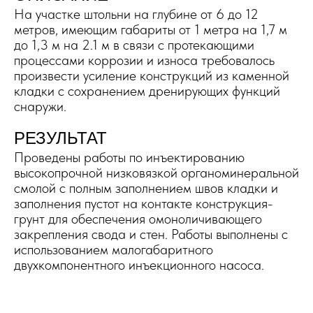
На участке штольни на глубине от 6 до 12
метров, имеющим габариты от 1 метра на 1,7 м
до 1,3 м на 2.1 м в связи с протекающими
процессами коррозии и износа требовалось
произвести усиление конструкций из каменной
кладки с сохранением дренирующих функций
снаружи.
РЕЗУЛЬТАТ
Проведены работы по инъектированию
высокопрочной низковязкой органоминеральной
смолой с полным заполнением швов кладки и
заполнения пустот на контакте конструкция-
грунт для обеспечения омоноличивающего
закрепления свода и стен. Работы выполнены с
использованием малогабаритного
двухкомпонентного инъекционного насоса.