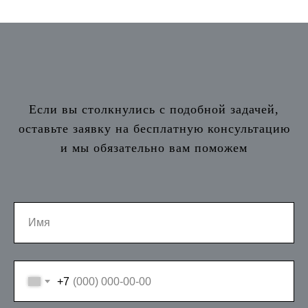
Если вы столкнулись с подобной задачей,
оставьте заявку на бесплатную консультацию
и мы обязательно вам поможем
+7