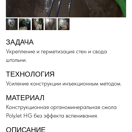
ЗАДАЧА
Укрепление и герметизация стен и свода
штольни.
ТЕХНОЛОГИЯ
Усиление конструкции инъекционным методом.
МАТЕРИАЛ
Конструкционная органоминеральная смола
PolyJet HG без эффекта вспенивания.
ОПИСАНИЕ