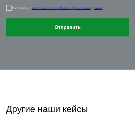
Я согласен с
политикой по обработке персональных данных
Отправить
Другие наши кейсы