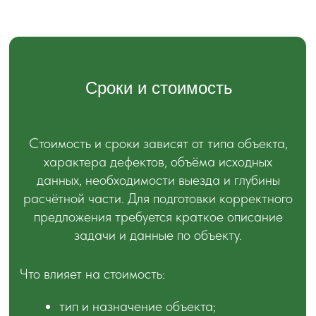
Получить консультацию и
предварительное решение
Оставьте заявку, и мы изучим задачу, оценим
применимость технологии и предложим
технически и экономически обоснованный
вариант решения для вашего объекта.
Оставить заявку