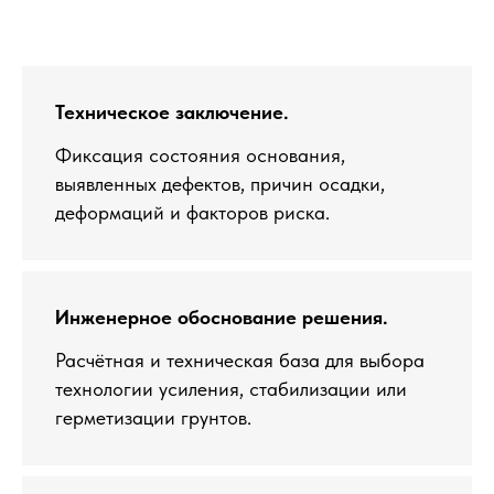
Техническое заключение.
Фиксация состояния основания,
выявленных дефектов, причин осадки,
деформаций и факторов риска.
Инженерное обоснование решения.
Расчётная и техническая база для выбора
технологии усиления, стабилизации или
герметизации грунтов.