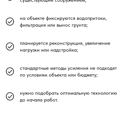
на объекте фиксируются водопритоки,
фильтрация или вынос грунта;
планируется реконструкция, увеличение
нагрузки или надстройка;
стандартные методы усиления не подходят
по условиям объекта или бюджету;
нужно подобрать оптимальную технологию
до начала работ.