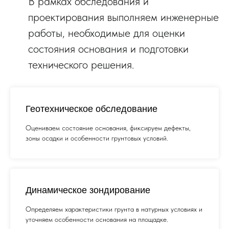
Геотехническое обследование
Оцениваем состояние основания, фиксируем дефекты,
зоны осадки и особенности грунтовых условий.
Динамическое зондирование
Определяем характеристики грунта в натурных условиях и
уточняем особенности основания на площадке.