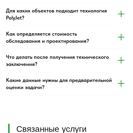
Для каких объектов подходит технология
PolyJet?
Как определяется стоимость
обследования и проектирования?
Что делать после получения технического
заключения?
Какие данные нужны для предварительной
оценки задачи?