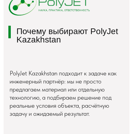
Политика конфиденциальности
Условия использования файлов cookie
Согласие на обработку персональных данных