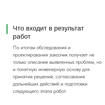
Этапы выполнения работ