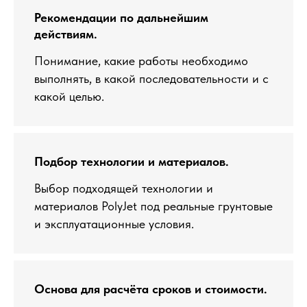
Рекомендации по дальнейшим
действиям.
Понимание, какие работы необходимо
выполнять, в какой последовательности и с
какой целью.
Подбор технологии и материалов.
Выбор подходящей технологии и
материалов PolyJet под реальные грунтовые
и эксплуатационные условия.
Основа для расчёта сроков и стоимости.