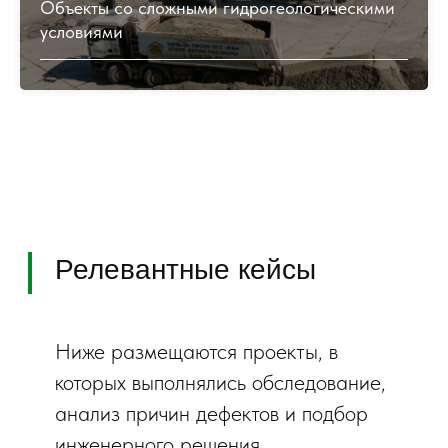
Объекты со сложными гидрогеологическими
условиями
Связанные услуги