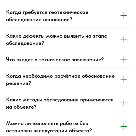
Когда требуется геотехническое
обследование основания?
Какие дефекты можно выявить на этапе
обследования?
Что входит в техническое заключение?
Когда необходимо расчётное обоснование
решения?
Какие методы обследования применяются
на объекте?
Можно ли выполнять работы без
остановки эксплуатации объекта?