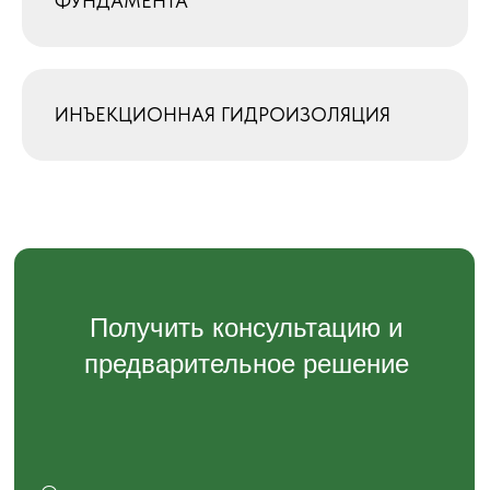
ФУНДАМЕНТА
ИНЪЕКЦИОННАЯ ГИДРОИЗОЛЯЦИЯ