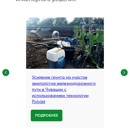
Усиление грунта на участке
земполотна железнодорожного
пути в Чувашии с
использованием технологии
PolyJet
ПОДРОБНЕЕ