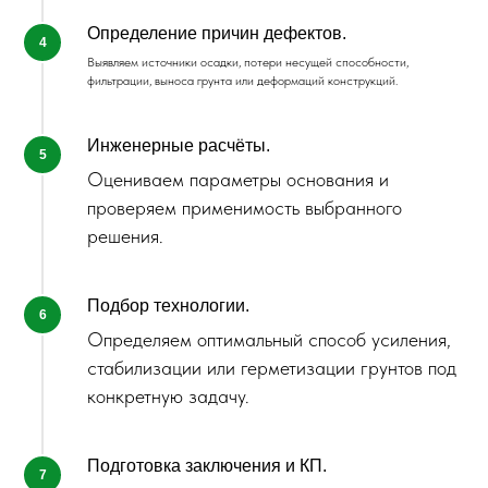
Определение причин дефектов.
Выявляем источники осадки, потери несущей способности,
фильтрации, выноса грунта или деформаций конструкций.
Инженерные расчёты.
Для каких объектов
Оцениваем параметры основания и
подходит
проверяем применимость выбранного
решения.
Подбор технологии.
Определяем оптимальный способ усиления,
стабилизации или герметизации грунтов под
конкретную задачу.
Подготовка заключения и КП.