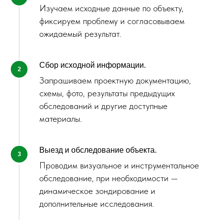
Изучаем исходные данные по объекту,
фиксируем проблему и согласовываем
ожидаемый результат.
Сбор исходной информации.
Запрашиваем проектную документацию,
схемы, фото, результаты предыдущих
обследований и другие доступные
материалы.
Выезд и обследование объекта.
Проводим визуальное и инструментальное
обследование, при необходимости —
динамическое зондирование и
дополнительные исследования.