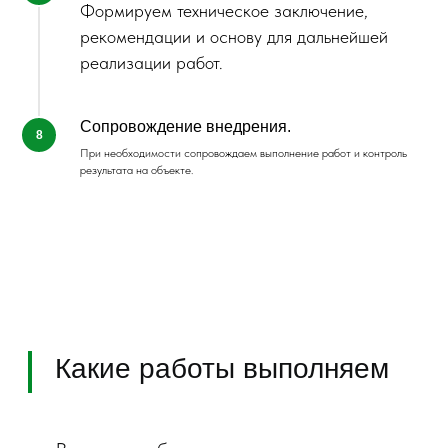
Формируем техническое заключение,
рекомендации и основу для дальнейшей
реализации работ.
Сопровождение внедрения.
При необходимости сопровождаем выполнение работ и контроль
результата на объекте.