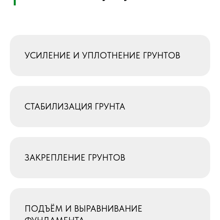
УСИЛЕНИЕ И УПЛОТНЕНИЕ ГРУНТОВ
СТАБИЛИЗАЦИЯ ГРУНТА
ЗАКРЕПЛЕНИЕ ГРУНТОВ
ПОДЪЁМ И ВЫРАВНИВАНИЕ