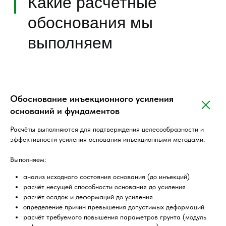
Обоснование инъекционного усиления
оснований и фундаментов
Расчёты выполняются для подтверждения целесообразности и
эффективности усиления основания инъекционными методами.
Выполняем:
анализ исходного состояния основания (до инъекций)
расчёт несущей способности основания до усиления
расчёт осадок и деформаций до усиления
определение причин превышения допустимых деформаций
расчёт требуемого повышения параметров грунта (модуль