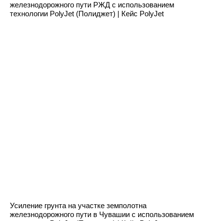
железнодорожного пути РЖД с использованием
технологии PolyJet (Полиджет) | Кейс PolyJet
Усиление грунта на участке земполотна
железнодорожного пути в Чувашии с использованием