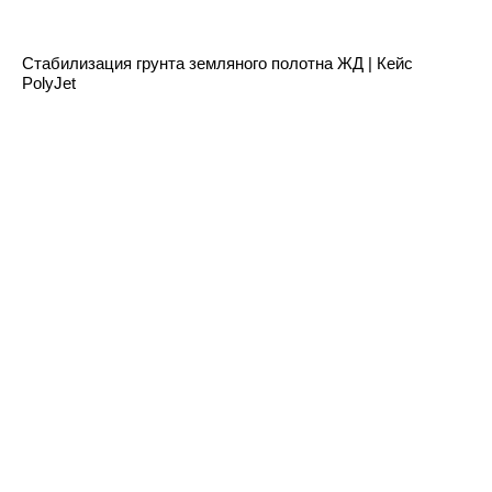
Стабилизация грунта земляного полотна ЖД | Кейс
PolyJet