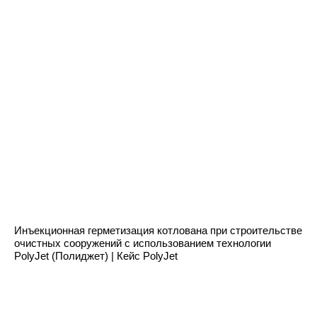
Инъекционная герметизация котлована при строительстве
очистных сооружений с использованием технологии
PolyJet (Полиджет) | Кейс PolyJet