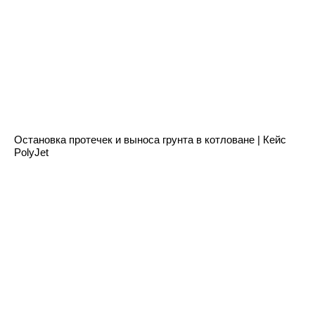
Остановка протечек и выноса грунта в котловане | Кейс
PolyJet