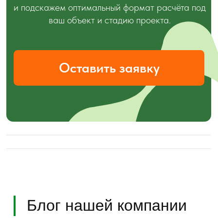
Условия использования файлов cookie
Согласие на обработку персональных данных
Остались вопросы?
Оставьте заявку и мы
перезвоним вам в течении часа.
+7
Отправить
Нажимая на кнопку, вы соглашаетесь с
политикой конфиденциальности