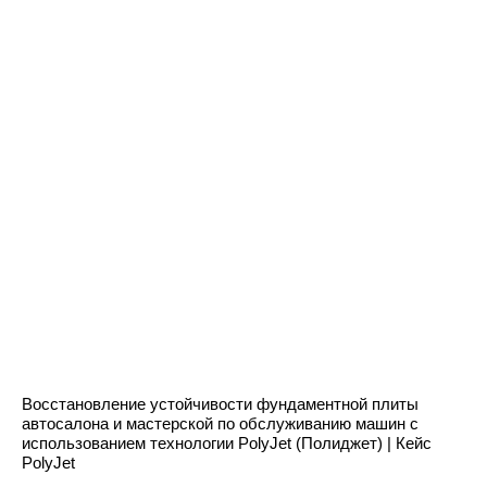
Восстановление устойчивости фундаментной плиты
автосалона и мастерской по обслуживанию машин с
использованием технологии PolyJet (Полиджет) | Кейс
PolyJet