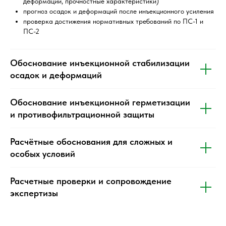
деформации, прочностные характеристики)
прогноз осадок и деформаций после инъекционного усиления
проверка достижения нормативных требований по ПС-1 и
ПС-2
Обоснование инъекционной стабилизации
осадок и деформаций
Обоснование инъекционной герметизации
и противофильтрационной защиты
Расчётные обоснования для сложных и
особых условий
Расчетные проверки и сопровождение
экспертизы