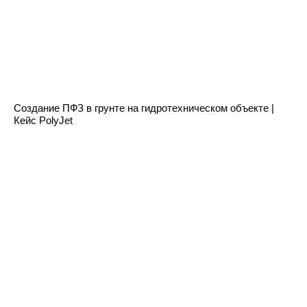
Создание ПФЗ в грунте на гидротехническом объекте |
Кейс PolyJet