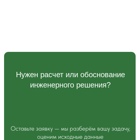
Политика конфиденциальности